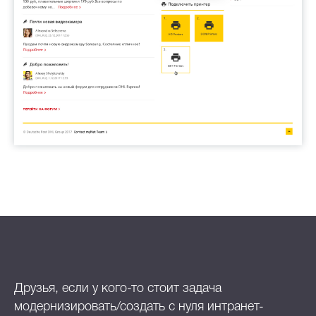
Друзья, если у кого-то стоит задача
модернизировать/создать с нуля интранет-