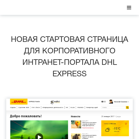
НОВАЯ СТАРТОВАЯ СТРАНИЦА
ДЛЯ КОРПОРАТИВНОГО
ИНТРАНЕТ-ПОРТАЛА DHL
EXPRESS