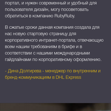
портал, и нужен современный и удобный для
пользователя дизайн, могу посоветовать
обратиться в компанию RubyRuby.
В сжатые сроки данная компания создала для
нас новую стартовую страницу для
корпоративного интранет-портала, отвечающую
всем нашим требованиям в брифе и в
соответствии с нашими международными
гайдлайнами по корпоративному оформлению.
- Дина Долгирева - менеджер по внутренним и
бренд-коммуникациям в DHL Express